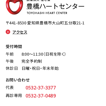
〒441-8530
愛知県豊橋市大山町五分取21-1
アクセス
受付時間
午前
8:00〜11:30（日祝を除く）
午後
完全予約制
休診日
日曜・祝日・年末年始
お問い合わせ
代表
0532-37-3377
再診専用
0532-37-0489