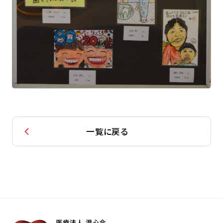
一覧に戻る