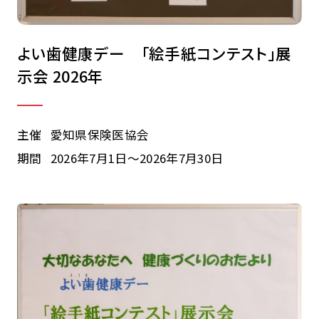
よい歯健康デー 「絵手紙コンテスト」展
示会 2026年
主催
愛知県保険医協会
期間
2026年7月1日～2026年7月30日